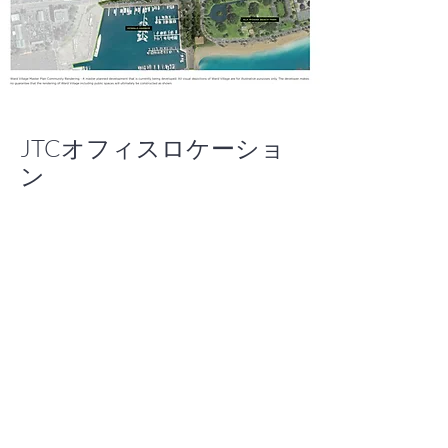
JTCオフィスロケーショ
ン