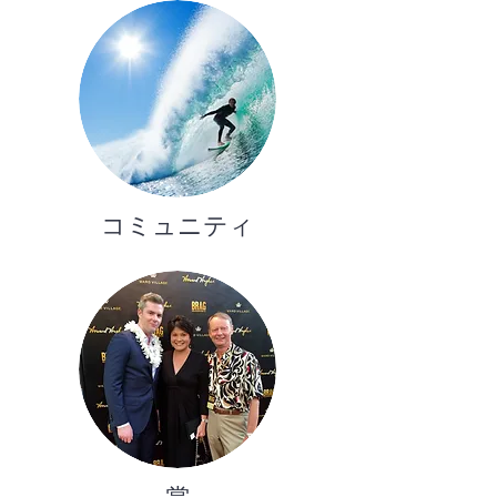
コミュニティ
賞