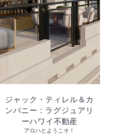
ジャック・ティレル＆カ
ンパニー：ラグジュアリ
ーハワイ不動産
アロハとようこそ！