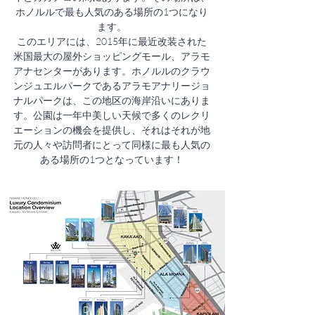
ホノルルで最も人気のある場所の1つになり
ます。
このエリアには、2015年に最近改装された
米国最大の屋外ショッピングモール、アラモ
アナセンターがあります。ホノルルのクラウ
ンジュエルパークであるアラモアナリージョ
ナルパークは、この地区の海岸沿いにありま
す。公園は一年中美しい天候で多くのレクリ
エーションの機会を提供し、それはそれが地
元の人々や訪問者にとって同様に最も人気の
ある場所の1つとなっています！
WARD VILLAGE