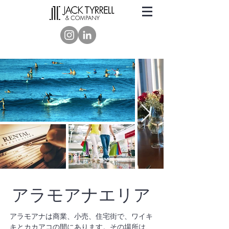
アラモアナエリア
アラモアナは商業、小売、住宅街で、ワイキ
キとカカアコの間にあります。その場所は、