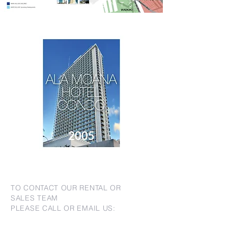
DEVELOPMENTS
2005
TO CONTACT OUR RENTAL OR
SALES TEAM
PLEASE CALL OR EMAIL US: