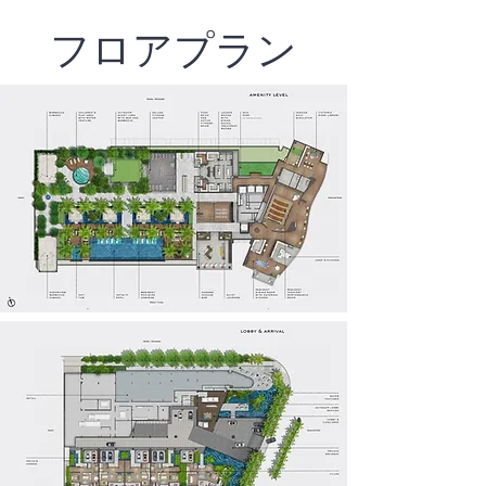
フロアプラン