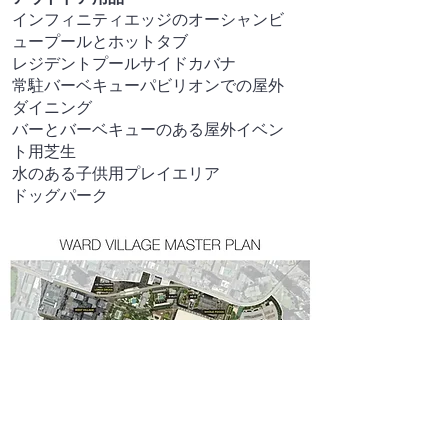
インフィニティエッジのオーシャンビ
ュープールとホットタブ
レジデントプールサイドカバナ
常駐バーベキューパビリオンでの屋外
ダイニング
バーとバーベキューのある屋外イベン
ト用芝生
水のある子供用プレイエリア
ドッグパーク