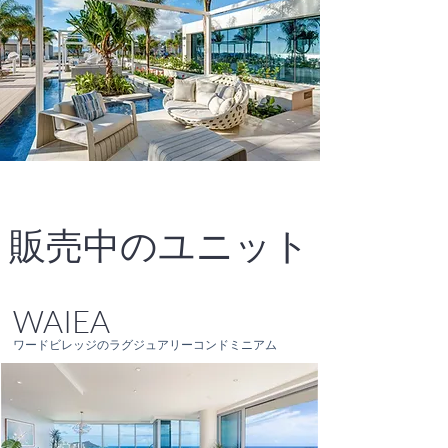
販売中のユニット
WAIEA
ワードビレッジのラグジュアリーコンドミニアム