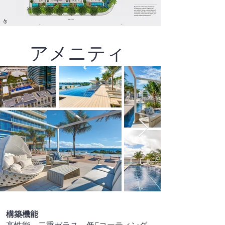
アメニティ
構築機能