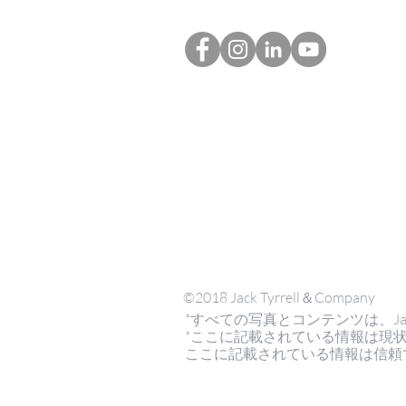
©2018 Jack Tyrrell＆Company
*すべての写真とコンテンツは、Jack Tyrr
*ここに記載されている情報は現
ここに記載されている情報は信頼