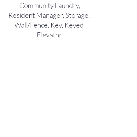
Community Laundry,
Resident Manager, Storage,
Wall/Fence, Key, Keyed
Elevator
ご近所