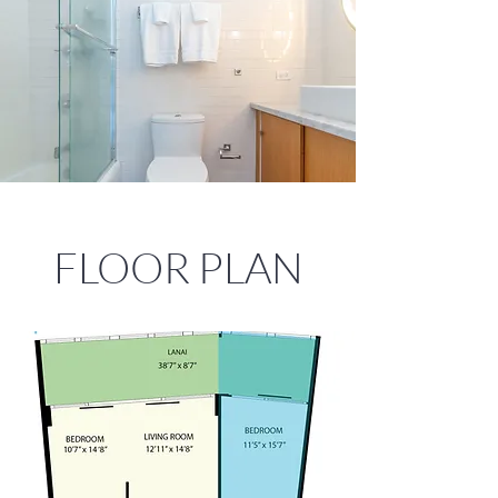
FLOOR PLAN