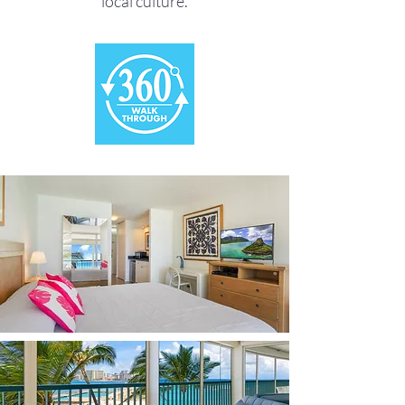
local culture.