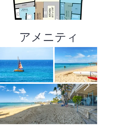
アメニティ