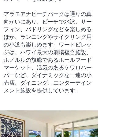
アラモアナビーチパークは通りの真
向かいにあり、ビーチで水泳、サー
フィン、パドリングなどを楽しめる
ほか、ランニングやサイクリング用
の小道も楽しめます。ワードビレッ
ジは、ハワイ最大の劇場複合施設、
ホノルルの旗艦であるホールフード
マーケット、活気のあるケワロハー
バーなど、ダイナミックな一連の小
売店、ダイニング、エンターテイン
メント施設を提供しています。