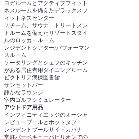
ヨガルームとアクティブフィット
ネスルームを備えたデラックスフ
ィットネスセンター
スチーム、サウナ、トリートメン
トルームを備えたリゾートスタイ
ルのロッカールーム
レジデントシアター/パフォーマン
スルーム
ケータリングとシェフのキッチン
がある居住者用ダイニングルーム
ビクトリア病棟図書館
サンセットバー
静かなラウンジ
室内ゴルフシミュレーター
アウトドア用品
インフィニティエッジのオーシャ
ンビュープールとホットタブ
レジデントプールサイドカバナ
常駐バーベキューパビリオンでの