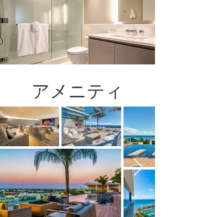
アメニティ