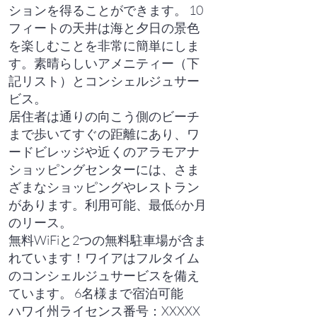
ションを得ることができます。 10
フィートの天井は海と夕日の景色
を楽しむことを非常に簡単にしま
す。素晴らしいアメニティー（下
記リスト）とコンシェルジュサー
ビス。
居住者は通りの向こう側のビーチ
まで歩いてすぐの距離にあり、ワ
ードビレッジや近くのアラモアナ
ショッピングセンターには、さま
ざまなショッピングやレストラン
があります。利用可能、最低6か月
のリース。
無料WiFiと2つの無料駐車場が含ま
れています！ワイアはフルタイム
のコンシェルジュサービスを備え
ています。 6名様まで宿泊可能
ハワイ州ライセンス番号：XXXXX