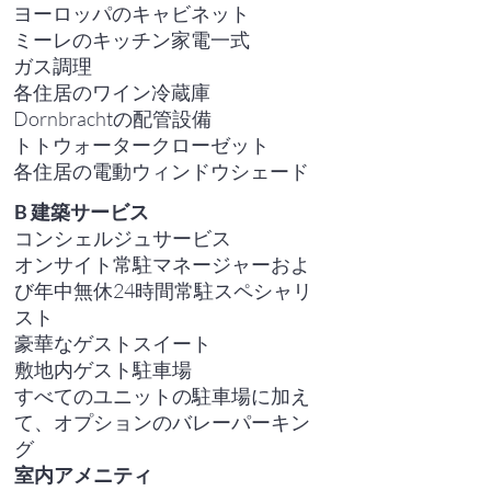
ヨーロッパのキャビネット
ミーレのキッチン家電一式
ガス調理
各住居のワイン冷蔵庫
Dornbrachtの配管設備
トトウォータークローゼット
各住居の電動ウィンドウシェード
B
建築サービス
コンシェルジュサービス
オンサイト常駐マネージャーおよ
び年中無休24時間常駐スペシャリ
スト
豪華なゲストスイート
敷地内ゲスト駐車場
すべてのユニットの駐車場に加え
て、オプションのバレーパーキン
グ
室内アメニティ