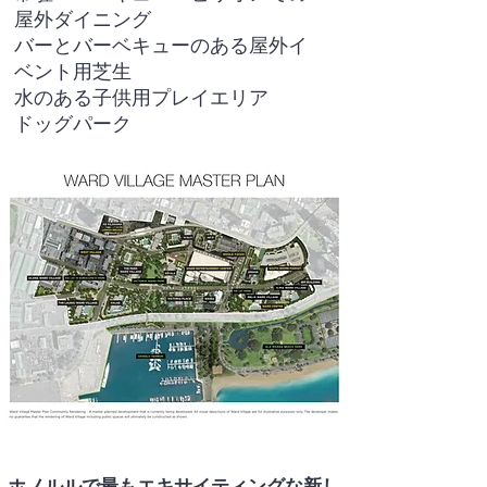
屋外ダイニング
バーとバーベキューのある屋外イ
ベント用芝生
水のある子供用プレイエリア
ドッグパーク
ホノルルで最もエキサイティングな新し